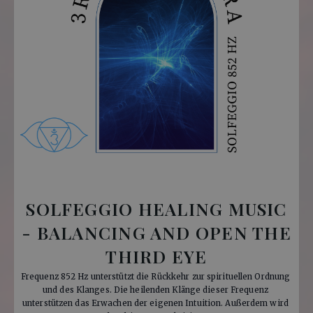
SOLFEGGIO HEALING MUSIC
- BALANCING AND OPEN THE
THIRD EYE
Frequenz 852 Hz unterstützt die Rückkehr zur spirituellen Ordnung 
und des Klanges. Die heilenden Klänge dieser Frequenz 
unterstützen das Erwachen der eigenen Intuition. Außerdem wird 