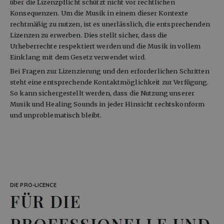
über die Lizenzpflicht schützt nicht vor rechtlichen 
Konsequenzen. Um die Musik in einem dieser Kontexte 
rechtmäßig zu nutzen, ist es unerlässlich, die entsprechenden 
Lizenzen zu erwerben. Dies stellt sicher, dass die 
Urheberrechte respektiert werden und die Musik in vollem 
Einklang mit dem Gesetz verwendet wird.
Bei Fragen zur Lizenzierung und den erforderlichen Schritten 
steht eine entsprechende Kontaktmöglichkeit zur Verfügung. 
So kann sichergestellt werden, dass die Nutzung unserer 
Musik und Healing Sounds in jeder Hinsicht rechtskonform 
und unproblematisch bleibt.
DIE PRO-LICENCE
FÜR DIE