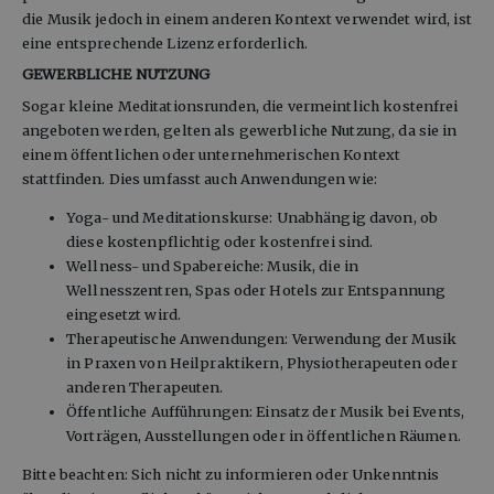
die Musik jedoch in einem anderen Kontext verwendet wird, ist 
eine entsprechende Lizenz erforderlich.
GEWERBLICHE NUTZUNG 
Sogar kleine Meditationsrunden, die vermeintlich kostenfrei 
angeboten werden, gelten als gewerbliche Nutzung, da sie in 
einem öffentlichen oder unternehmerischen Kontext 
stattfinden. Dies umfasst auch Anwendungen wie:
Yoga- und Meditationskurse: Unabhängig davon, ob 
diese kostenpflichtig oder kostenfrei sind.
Wellness- und Spabereiche: Musik, die in 
Wellnesszentren, Spas oder Hotels zur Entspannung 
eingesetzt wird.
Therapeutische Anwendungen: Verwendung der Musik 
in Praxen von Heilpraktikern, Physiotherapeuten oder 
anderen Therapeuten.
Öffentliche Aufführungen: Einsatz der Musik bei Events, 
Vorträgen, Ausstellungen oder in öffentlichen Räumen.
Bitte beachten: Sich nicht zu informieren oder Unkenntnis 