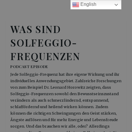
English
WAS SIND
SOLFEGGIO-
FREQUENZEN
PODCAST EPISODE
Jede Solfeggio-Frequenz hat ihre eigene Wirkung und ihr
individuelles Anwendungsgebiet. Zahlreiche Forschungen
von zum Beispiel Dr. Leonard Horowitz zeigten, dass
Solfeggio-Frequenzen sowohl den Bewusstseinszustand
verändern als auch schmerzlindernd, entspannend,
schlaffördernd und heilend wirken können. Zudem
können die richtigen Schwingungen den Geist stärken,
Ängste auflösen und für mehr Energie und Lebensfreude
sorgen. Und das brauchen wir alle, oder? Allerdings