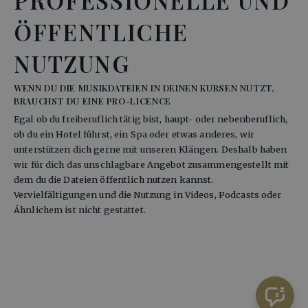
PROFESSIONELLE UND
ÖFFENTLICHE
NUTZUNG
WENN DU DIE MUSIKDATEIEN IN DEINEN KURSEN NUTZT,
BRAUCHST DU EINE PRO-LICENCE
Egal ob du freiberuflich tätig bist, haupt- oder nebenberuflich, 
ob du ein Hotel führst, ein Spa oder etwas anderes, wir 
unterstützen dich gerne mit unseren Klängen. Deshalb haben 
wir für dich das unschlagbare Angebot zusammengestellt mit 
dem du die Dateien öffentlich nutzen kannst. 
Vervielfältigungen und die Nutzung in Videos, Podcasts oder 
Ähnlichem ist nicht gestattet. 