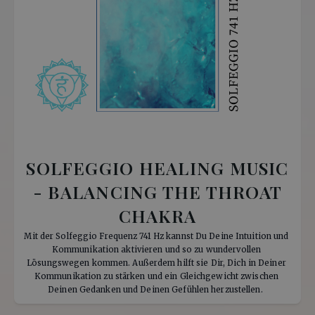
SOLFEGGIO HEALING MUSIC
- BALANCING THE THROAT
CHAKRA
Mit der Solfeggio Frequenz 741 Hz kannst Du Deine Intuition und 
Kommunikation aktivieren und so zu wundervollen 
Lösungswegen kommen. Außerdem hilft sie Dir, Dich in Deiner 
Kommunikation zu stärken und ein Gleichgewicht zwischen 
Deinen Gedanken und Deinen Gefühlen herzustellen.  