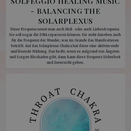
SOLFEGGIO HEALING MUSIC
- BALANCING THE
SOLARPLEXUS
Diese Frequenz nennt man auch Heil- oder auch Liebesfrequenz. 
Sie soll sogar die DNA reparieren können. Sie steht daneben auch 
für die Frequenz der Wunder, was im Grunde das Manifestieren 
betrifft. Auf das Solarplexus Chakra hat diese eine aktivierende 
und lösende Wirkung. Das heißt, wenn es aufgrund von Ängsten 
und Sorgen Blockaden gibt, dann kann diese Frequenz Sicherheit 
und Zuversicht geben.