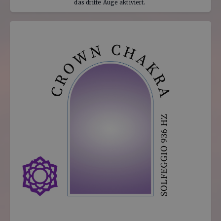
das dritte Auge aktiviert. 