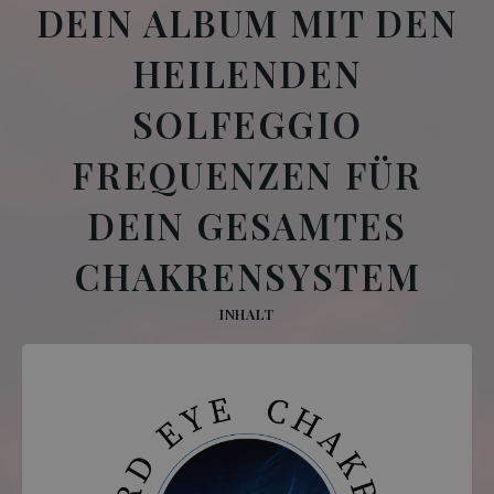
DEIN ALBUM MIT DEN
HEILENDEN
SOLFEGGIO
FREQUENZEN FÜR
DEIN GESAMTES
CHAKRENSYSTEM
INHALT