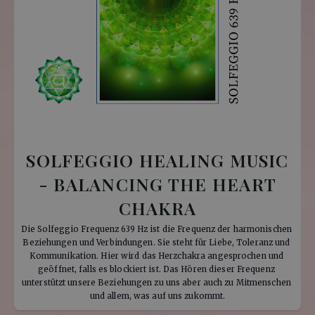
SOLFEGGIO HEALING MUSIC
- BALANCING THE HEART
CHAKRA
Die Solfeggio Frequenz 639 Hz ist die Frequenz der harmonischen 
Beziehungen und Verbindungen. Sie steht für Liebe, Toleranz und 
Kommunikation. Hier wird das Herzchakra angesprochen und 
geöffnet, falls es blockiert ist. Das Hören dieser Frequenz 
unterstützt unsere Beziehungen zu uns aber auch zu Mitmenschen 
und allem, was auf uns zukommt.