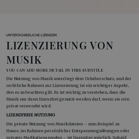
UNTERSCHIEDLICHE LIZENZEN
LIZENZIERUNG VON
MUSIK
YOU CAN ADD MORE DETAIL IN THIS SUBTITLE
Die Nutzung von Musik unterliegt dem Urheberschutz, und der 
rechtliche Rahmen zur Lizenzierung ist ein wichtiger Aspekt, 
den es zu beachten gilt. Es ist wichtig zu verstehen, dass die 
Musik nur dann lizenzfrei genutzt werden darf, wenn sie rein 
privat verwendet wird.
LIZENZFREIE NUTZUNG
Die private Nutzung von Musikdateien – zum Beispiel zu 
Hause, im Rahmen persönlicher Entspannungsübungen oder 
privater Meditationsrunden – ist lizenzfrei möglich. Sobald 