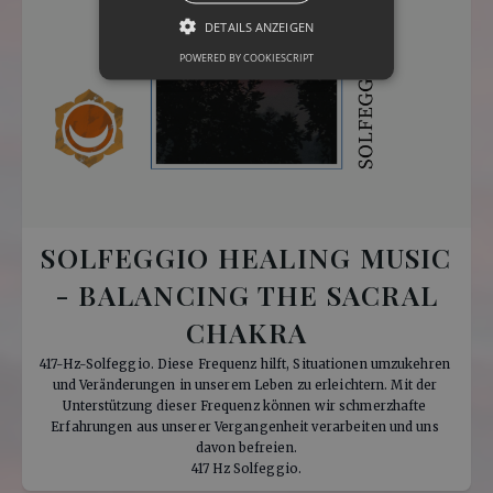
DETAILS ANZEIGEN
POWERED BY COOKIESCRIPT
SOLFEGGIO HEALING MUSIC
- BALANCING THE SACRAL
CHAKRA
417-Hz-Solfeggio. Diese Frequenz hilft, Situationen umzukehren 
und Veränderungen in unserem Leben zu erleichtern. Mit der 
Unterstützung dieser Frequenz können wir schmerzhafte 
Erfahrungen aus unserer Vergangenheit verarbeiten und uns 
davon befreien.

 417 Hz Solfeggio. 