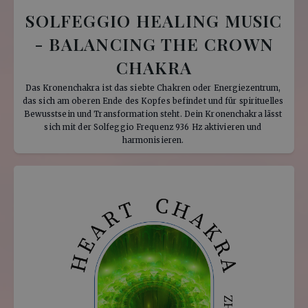
SOLFEGGIO HEALING MUSIC
- BALANCING THE CROWN
CHAKRA
Das Kronenchakra ist das siebte Chakren oder Energiezentrum, 
das sich am oberen Ende des Kopfes befindet und für spirituelles 
Bewusstsein und Transformation steht. Dein Kronenchakra lässt 
sich mit der Solfeggio Frequenz 936 Hz aktivieren und 
harmonisieren. 